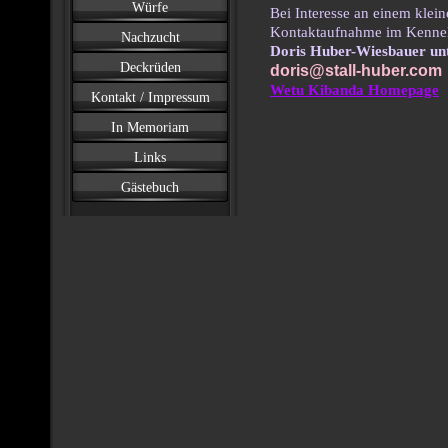
Würfe
Bei Interesse an einem klein
Kontaktaufnahme im Kenne
Nachzucht
Doris Huber-Wiesbauer un
Deckrüden
doris@stall-huber.com
Wetu Kibanda Homepage
Kontakt / Impressum
In Memoriam
Links
Gästebuch